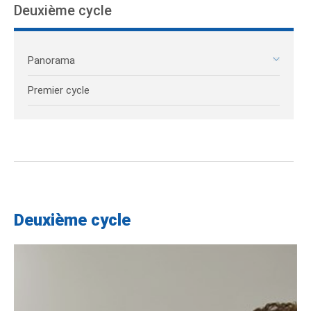
Deuxième cycle
Panorama
Premier cycle
Deuxième cycle