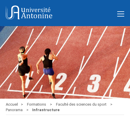
Accueil
Formations
Faculté des sciences du sport
Panorama
Infrastructure