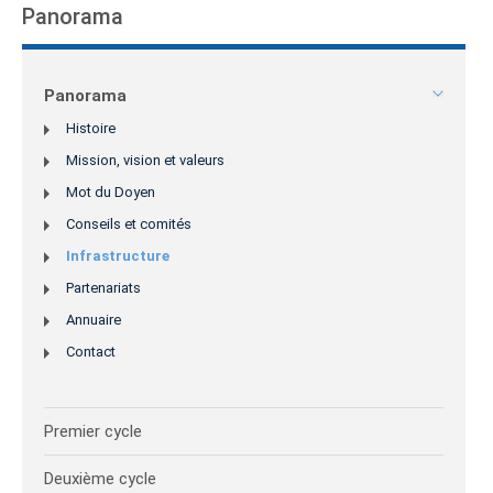
Panorama
Panorama
Histoire
Mission, vision et valeurs
Mot du Doyen
Conseils et comités
Infrastructure
Partenariats
Annuaire
Contact
Premier cycle
Deuxième cycle