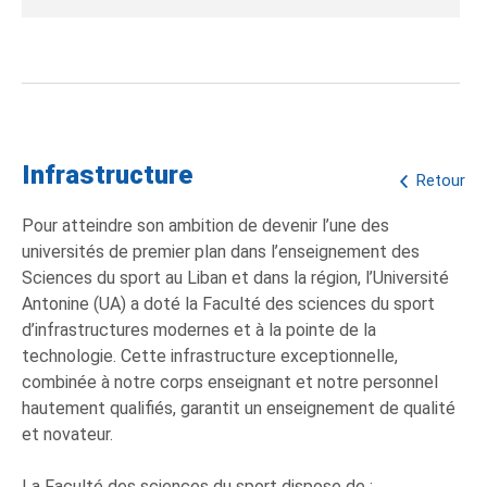
Infrastructure
Retour
Pour atteindre son ambition de devenir l’une des
universités de premier plan dans l’enseignement des
Sciences du sport au Liban et dans la région, l’Université
Antonine (UA) a doté la Faculté des sciences du sport
d’infrastructures modernes et à la pointe de la
technologie. Cette infrastructure exceptionnelle,
combinée à notre corps enseignant et notre personnel
hautement qualifiés, garantit un enseignement de qualité
et novateur.
La Faculté des sciences du sport dispose de :