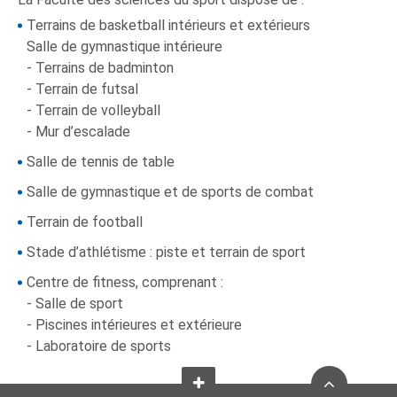
Terrains de basketball intérieurs et extérieurs
Salle de gymnastique intérieure
- Terrains de badminton
- Terrain de futsal
- Terrain de volleyball
- Mur d’escalade
Salle de tennis de table
Salle de gymnastique et de sports de combat
Terrain de football
Stade d’athlétisme : piste et terrain de sport
Centre de fitness, comprenant :
- Salle de sport
- Piscines intérieures et extérieure
- Laboratoire de sports