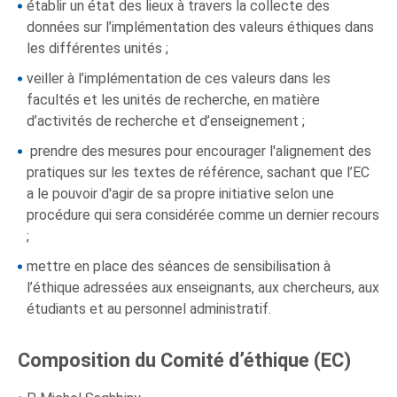
établir un état des lieux à travers la collecte des
données sur l’implémentation des valeurs éthiques dans
les différentes unités ;
veiller à l’implémentation de ces valeurs dans les
facultés et les unités de recherche, en matière
d’activités de recherche et d’enseignement ;
prendre des mesures pour encourager l'alignement des
pratiques sur les textes de référence, sachant que l’EC
a le pouvoir d'agir de sa propre initiative selon une
procédure qui sera considérée comme un dernier recours
;
mettre en place des séances de sensibilisation à
l’éthique adressées aux enseignants, aux chercheurs, aux
étudiants et au personnel administratif.
Composition du Comité d’éthique (EC)