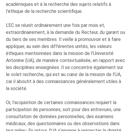
académiques et à la recherche des sujets relatifs à
l’éthique de la recherche scientifique.
L’EC se réunit ordinairement une fois par mois et,
extraordinairement, à la demande du Recteur, du garant ou
du tiers de ses membres. Il veille à promouvoir et à faire
appliquer, au sein des différentes unités, les valeurs
éthiques mentionnées dans la mission de l’Université
Antonine (UA), de manière contextualisée, en rapport avec
les disciplines enseignées. Il se concentre également sur
le volet recherche, qui est au cœur de la mission de l’UA,
car il aboutit à des connaissances généralement utiles à
la société.
Or, l’acquisition de certaines connaissances requiert la
participation de personnes, soit pour des entrevues, une
consultation de données personnelles, des examens
médicaux, des questionnaires ou des observations dans
leur milieu. En retour, l’UA s’engage à respecter la dignité