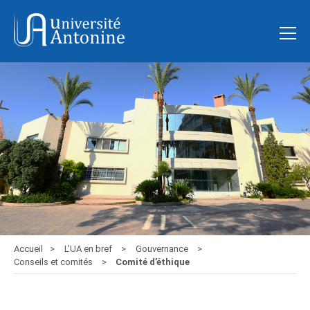
Accueil
L’UA en bref
Gouvernance
Conseils et comités
Comité d’éthique