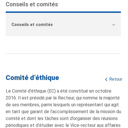
Conseils et comités
Conseils et comités
Comité d’éthique
Retour
Le Comité d'éthique (EC) a été constitué en octobre
2016. Il est présidé par le Recteur, qui nomme la majorité
de ses membres, parmi lesquels un représentant qui agit
en tant que garant de l’accomplissement de la mission du
comité et dont les tâches sont d’organiser des réunions
périodiques et d’étudier avec le Vice-recteur aux affaires