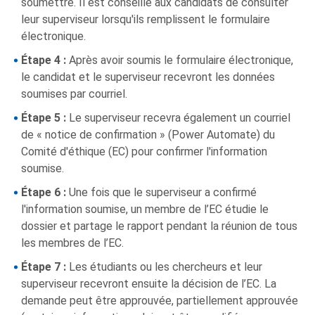
soumettre. Il est conseillé aux candidats de consulter
leur superviseur lorsqu'ils remplissent le formulaire
électronique.
Étape 4 :
Après avoir soumis le formulaire électronique,
le candidat et le superviseur recevront les données
soumises par courriel.
Étape 5 :
Le superviseur recevra également un courriel
de « notice de confirmation » (Power Automate) du
Comité d'éthique (EC) pour confirmer l'information
soumise.
Étape 6 :
Une fois que le superviseur a confirmé
l'information soumise, un membre de l’EC étudie le
dossier et partage le rapport pendant la réunion de tous
les membres de l’EC.
Étape 7 :
Les étudiants ou les chercheurs et leur
superviseur recevront ensuite la décision de l’EC. La
demande peut être approuvée, partiellement approuvée