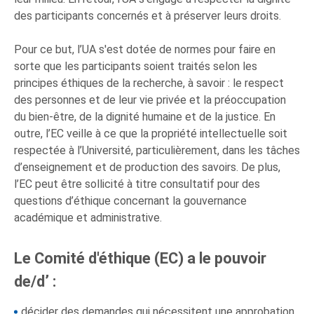
des participants concernés et à préserver leurs droits.
Pour ce but, l’UA s'est dotée de normes pour faire en
sorte que les participants soient traités selon les
principes éthiques de la recherche, à savoir : le respect
des personnes et de leur vie privée et la préoccupation
du bien-être, de la dignité humaine et de la justice. En
outre, l’EC veille à ce que la propriété intellectuelle soit
respectée à l’Université, particulièrement, dans les tâches
d’enseignement et de production des savoirs. De plus,
l’EC peut être sollicité à titre consultatif pour des
questions d’éthique concernant la gouvernance
académique et administrative.
Le Comité d'éthique (EC) a le pouvoir
de/d’ :
décider des demandes qui nécessitent une approbation