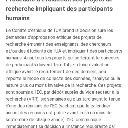
recherche impliquant des participants
humains
Le Comité d’éthique de l’UA prend la décision sure les
demandes d’approbation éthique des projets de
recherche émanant des enseignants, des chercheurs
et/ou des étudiants de l’UA et impliquant des participants
humains. Ainsi, tous les projets qui sollicitent le concours
de participants doivent faire l’objet d’une évaluation
éthique avant le recrutement de ces derniers, peu
importe le mode de collecte des données, l’analyse ou la
nature plus ou moins invasive de la recherche. Ces projets
sont soumis à l’EC, par dépôt auprès du Vice-recteur à la
recherche (VRR), six semaines au plus tard avant la tenue
d’une des réunions de l’EC (sachant que le calendrier
annuel des réunions est publié avant la fin du mois de
septembre de chaque année). L’EC communique
immédiatement sa décision à l’instance requérante par