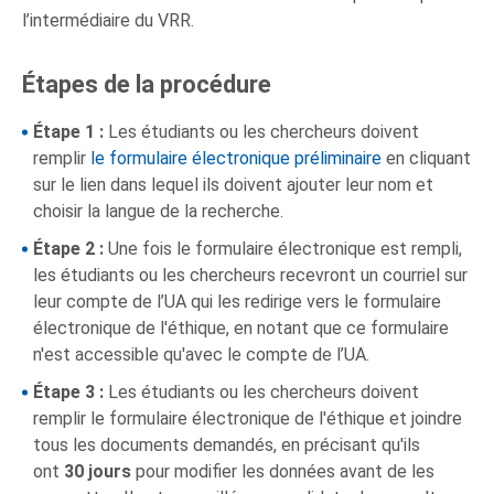
l’intermédiaire du VRR.
Étapes de la procédure
Étape 1 :
Les étudiants ou les chercheurs doivent
remplir
le formulaire électronique préliminaire
en cliquant
sur le lien dans lequel ils doivent ajouter leur nom et
choisir la langue de la recherche.
Étape 2 :
Une fois le formulaire électronique est rempli,
les étudiants ou les chercheurs recevront un courriel sur
leur compte de l’UA qui les redirige vers le formulaire
électronique de l'éthique, en notant que ce formulaire
n'est accessible qu'avec le compte de l’UA.
Étape 3 :
Les étudiants ou les chercheurs doivent
remplir le formulaire électronique de l'éthique et joindre
tous les documents demandés, en précisant qu'ils
ont
30 jours
pour modifier les données avant de les