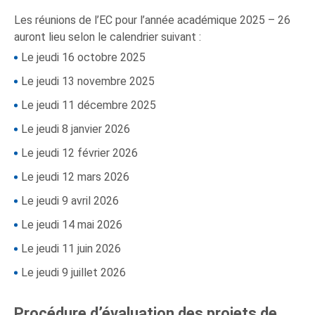
Les réunions de l’EC pour l’année académique 2025 – 26
auront lieu selon le calendrier suivant :
Le jeudi 16 octobre 2025
Le jeudi 13 novembre 2025
Le jeudi 11 décembre 2025
Le jeudi 8 janvier 2026
Le jeudi 12 février 2026
Le jeudi 12 mars 2026
Le jeudi 9 avril 2026
Le jeudi 14 mai 2026
Le jeudi 11 juin 2026
Le jeudi 9 juillet 2026
Procédure d’évaluation des projets de