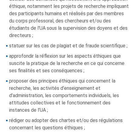
éthique, notamment les projets de recherche impliquant
des participants humains et réalisés par des membres
du corps professoral, des chercheurs et/ou des
étudiants de l'UA sous la supervision des doyens et des
directeurs ;
statuer sur les cas de plagiat et de fraude scientifique ;
approfondir la réflexion sur les aspects éthiques que
suscite la pratique de la recherche en ce qui concerne
ses finalités et ses conséquences ;
proposer des principes éthiques qui concernent la
recherche, les activités d’enseignement et
d’administration, les comportements individuels, les
attitudes collectives et le fonctionnement des
instances de l’UA ;
rédiger ou adopter des chartes et/ou des régulations
concernant les questions éthiques ;