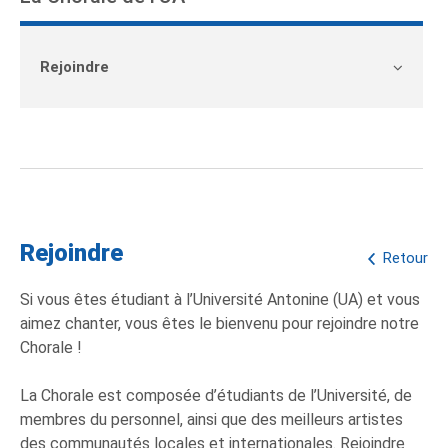
Rejoindre
Rejoindre
Retour
Si vous êtes étudiant à l’Université Antonine (UA) et vous
aimez chanter, vous êtes le bienvenu pour rejoindre notre
Chorale !
La Chorale est composée d’étudiants de l’Université, de
membres du personnel, ainsi que des meilleurs artistes
des communautés locales et internationales. Rejoindre