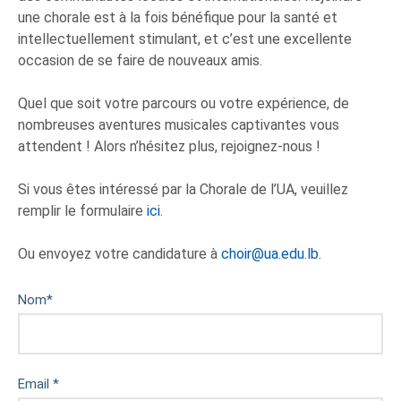
une chorale est à la fois bénéfique pour la santé et
intellectuellement stimulant, et c’est une excellente
occasion de se faire de nouveaux amis.
Quel que soit votre parcours ou votre expérience, de
nombreuses aventures musicales captivantes vous
attendent ! Alors n’hésitez plus, rejoignez-nous !
Si vous êtes intéressé par la Chorale de l’UA, veuillez
remplir le formulaire
ici
.
Ou envoyez votre candidature à
choir@ua.edu.lb
.
Nom
*
Email
*