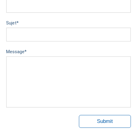
Sujet
*
Message
*