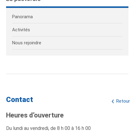
Panorama
Activités
Nous rejoindre
Contact
Retour
Heures d’ouverture
Du lundi au vendredi, de 8 h 00 à 16 h 00