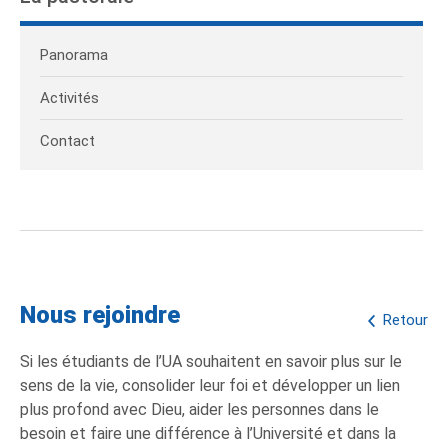
Panorama
Activités
Contact
Nous rejoindre
Retour
Si les étudiants de l’UA souhaitent en savoir plus sur le
sens de la vie, consolider leur foi et développer un lien
plus profond avec Dieu, aider les personnes dans le
besoin et faire une différence à l’Université et dans la