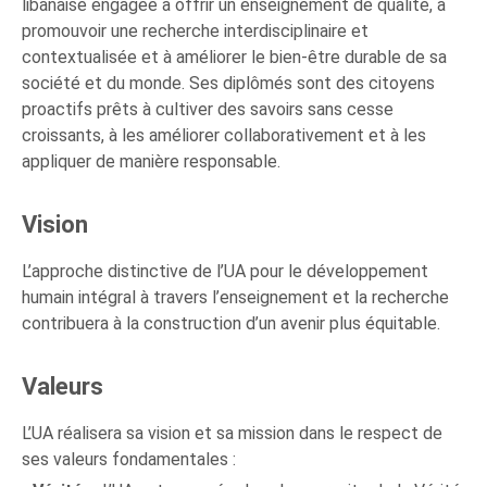
libanaise engagée à offrir un enseignement de qualité, à
promouvoir une recherche interdisciplinaire et
contextualisée et à améliorer le bien-être durable de sa
société et du monde. Ses diplômés sont des citoyens
proactifs prêts à cultiver des savoirs sans cesse
croissants, à les améliorer collaborativement et à les
appliquer de manière responsable.
Vision
L’approche distinctive de l’UA pour le développement
humain intégral à travers l’enseignement et la recherche
contribuera à la construction d’un avenir plus équitable.
Valeurs
L’UA réalisera sa vision et sa mission dans le respect de
ses valeurs fondamentales :