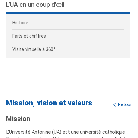
L’UA en un coup d’œil
Histoire
Faits et chiffres
Visite virtuelle à 360°
Mission, vision et valeurs
Retour
Mission
L’Université Antonine (UA) est une université catholique