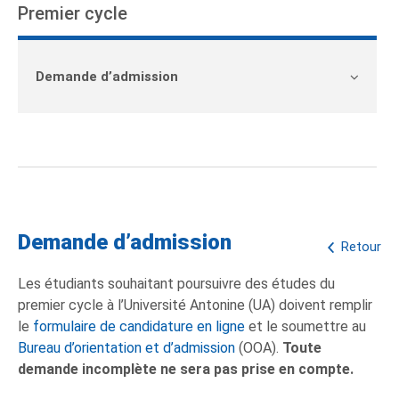
Premier cycle
Demande d’admission
Demande d’admission
Retour
Les étudiants souhaitant poursuivre des études du
premier cycle à l’Université Antonine (UA) doivent remplir
le
formulaire de candidature en ligne
et le soumettre au
Bureau d’orientation et d’admission
(OOA).
Toute
demande incomplète ne sera pas prise en compte.