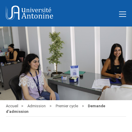
Accueil
Admission
Premier cycle
Demande
d’admission