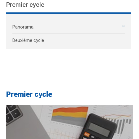
Premier cycle
Panorama
Deuxième cycle
Premier cycle