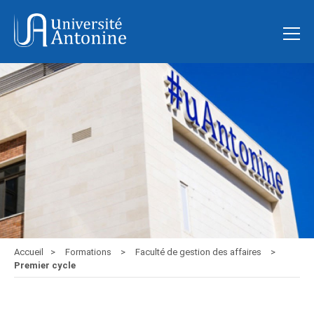
Accueil
Formations
Faculté de gestion des affaires
Premier cycle