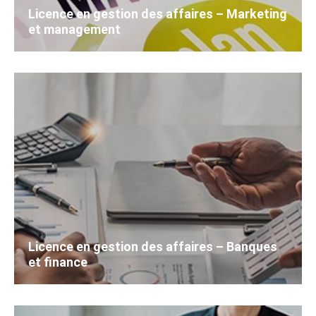
Licence en gestion des affaires – Marketing
et management
Licence en gestion des affaires – Banques
et finance