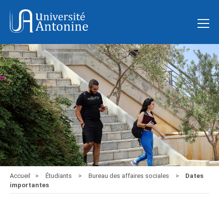
Accueil
Étudiants
Bureau des affaires sociales
Dates
importantes