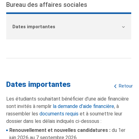
Bureau des affaires sociales
Dates importantes
Dates importantes
Retour
Les étudiants souhaitant bénéficier d’une aide financière
sont invités à remplir
la demande d’aide financière
, à
rassembler les
documents requis
et à soumettre leur
dossier dans les délais indiqués ci-dessous :
Renouvellement et nouvelles candidatures :
du 1er
juin 2026 au 7 septembre 2026