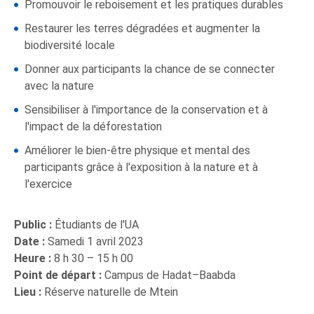
Promouvoir le reboisement et les pratiques durables
Restaurer les terres dégradées et augmenter la
biodiversité locale
Donner aux participants la chance de se connecter
avec la nature
Sensibiliser à l'importance de la conservation et à
l'impact de la déforestation
Améliorer le bien-être physique et mental des
participants grâce à l'exposition à la nature et à
l'exercice
Public :
Étudiants de l'UA
Date :
Samedi 1 avril 2023
Heure :
8 h 30 – 15 h 00
Point de départ :
Campus de Hadat–Baabda
Lieu :
Réserve naturelle de Mtein