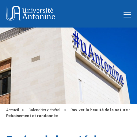
Accueil
Calendrier général
Raviver la beauté de la nature :
Reboisement et randonnée