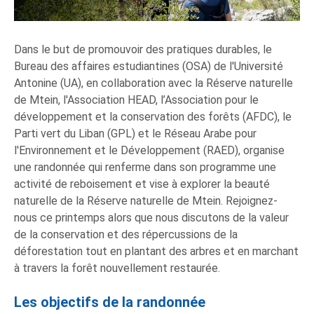
Dans le but de promouvoir des pratiques durables, le
Bureau des affaires estudiantines (OSA) de l'Université
Antonine (UA), en collaboration avec la Réserve naturelle
de Mtein, l'Association HEAD, l’Association pour le
développement et la conservation des forêts (AFDC), le
Parti vert du Liban (GPL) et le Réseau Arabe pour
l'Environnement et le Développement (RAED), organise
une randonnée qui renferme dans son programme une
activité de reboisement et vise à explorer la beauté
naturelle de la Réserve naturelle de Mtein. Rejoignez-
nous ce printemps alors que nous discutons de la valeur
de la conservation et des répercussions de la
déforestation tout en plantant des arbres et en marchant
à travers la forêt nouvellement restaurée.
Les objectifs de la randonnée