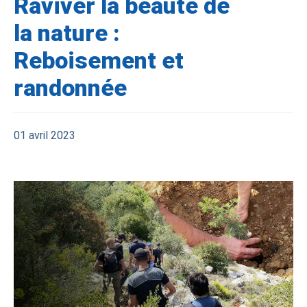
Raviver la beauté de
la nature :
Reboisement et
randonnée
01 avril 2023