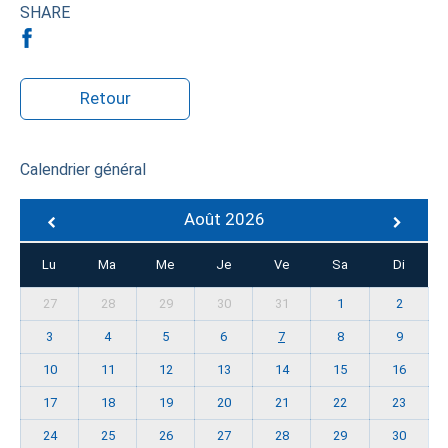
SHARE
Retour
Calendrier général
Août 2026
Lu
Ma
Me
Je
Ve
Sa
Di
27
28
29
30
31
1
2
3
4
5
6
7
8
9
10
11
12
13
14
15
16
17
18
19
20
21
22
23
24
25
26
27
28
29
30