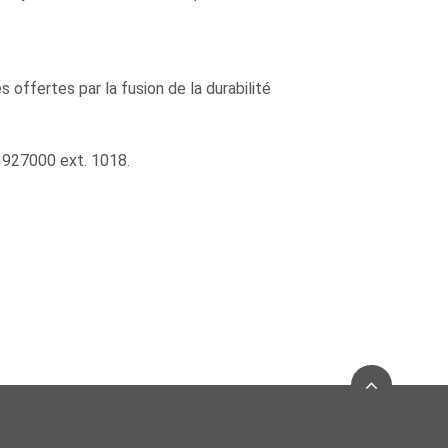
 offertes par la fusion de la durabilité
 927000 ext. 1018.