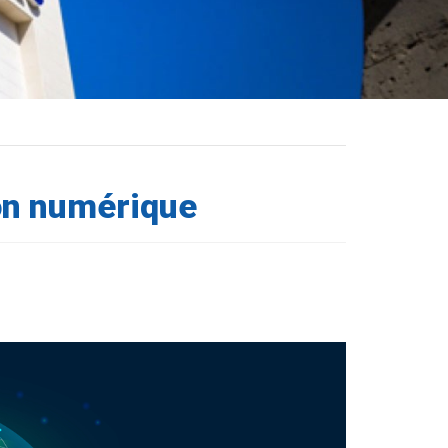
on numérique