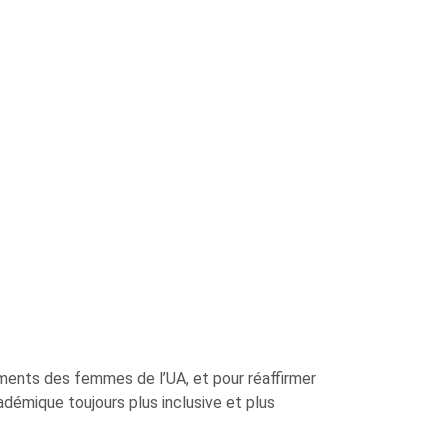
ements des femmes de l’UA, et pour réaffirmer
émique toujours plus inclusive et plus