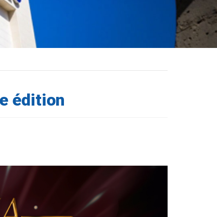
e édition