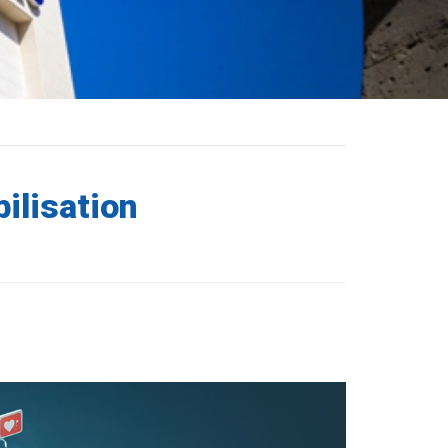
bilisation