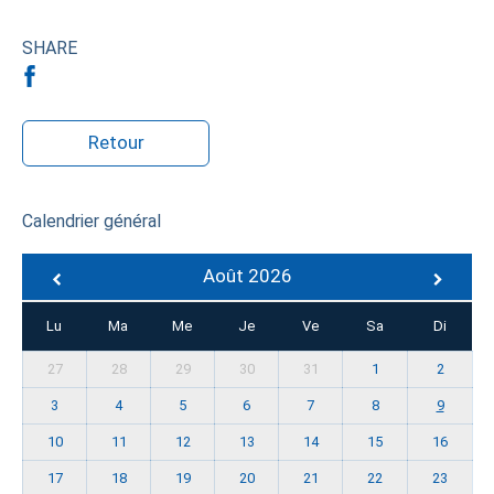
SHARE
Retour
Calendrier général
Août 2026
Lu
Ma
Me
Je
Ve
Sa
Di
27
28
29
30
31
1
2
3
4
5
6
7
8
9
10
11
12
13
14
15
16
17
18
19
20
21
22
23