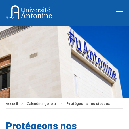
Accueil
Calendrier général
Protégeons nos oiseaux
Protégeons nos