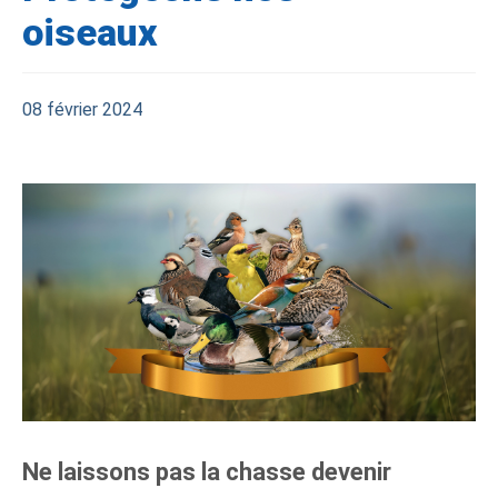
oiseaux
08 février 2024
Ne laissons pas la chasse devenir