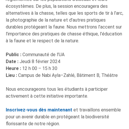
écosystèmes. De plus, la session encouragera des
alternatives à la chasse, telles que les sports de tir à l’arc,
la photographie de la nature et d’autres pratiques
durables protégeant la faune. Nous mettrons l’accent sur
l’importance des pratiques de chasse éthique, l’éducation
à la faune et le respect de la nature.
Public :
Communauté de l’UA
Date :
Jeudi 8 février 2024
Heure :
12 h 00 – 15 h 30
Lieu :
Campus de Nabi Ayla–Zahlé, Bâtiment B, Théâtre
Nous encourageons tous les étudiants à participer
activement à cette initiative importante.
Inscrivez-vous dès maintenant
et travaillons ensemble
pour un avenir durable en protégeant la biodiversité
florissante de notre région.