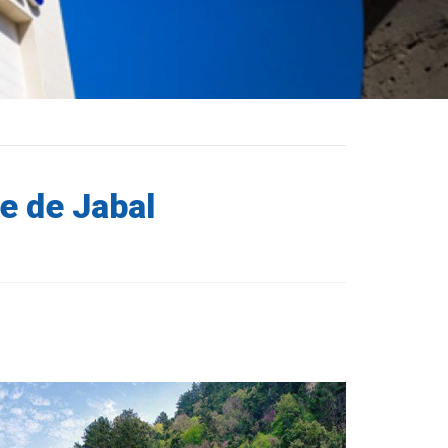
e de Jabal