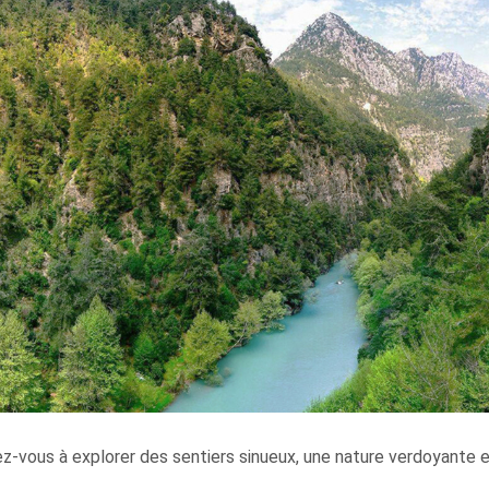
z-vous à explorer des sentiers sinueux, une nature verdoyante