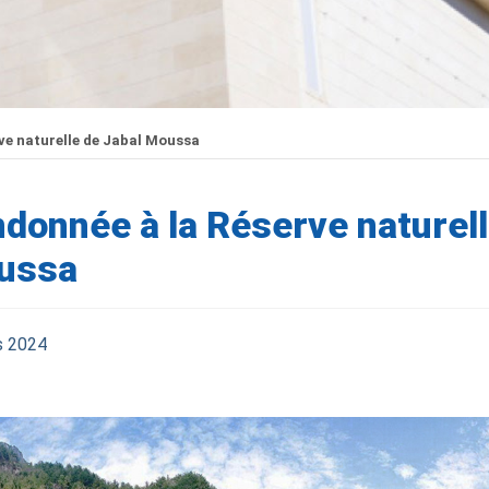
ve naturelle de Jabal Moussa
donnée à la Réserve naturell
ussa
s 2024