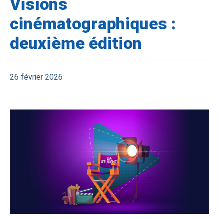
Visions
cinématographiques :
deuxième édition
26 février 2026