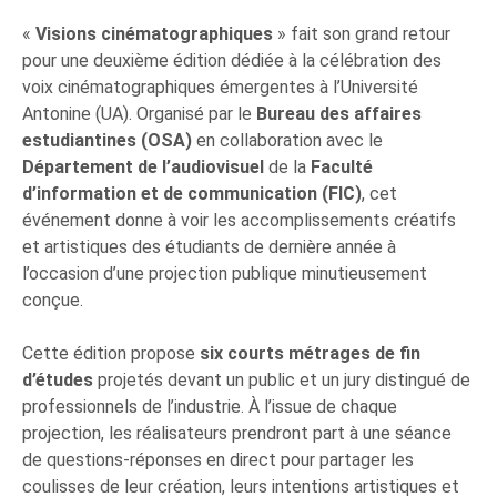
«
Visions cinématographiques
» fait son grand retour
pour une deuxième édition dédiée à la célébration des
voix cinématographiques émergentes à l’Université
Antonine (UA). Organisé par le
Bureau des affaires
estudiantines (OSA)
en collaboration avec le
D
é
partement de l’audiovisuel
de la
Faculté
d’information et de communication (FIC)
, cet
événement donne à voir les accomplissements créatifs
et artistiques des étudiants de dernière année à
l’occasion d’une projection publique minutieusement
conçue.
Cette édition propose
six courts métrages de fin
d’études
projetés devant un public et un jury distingué de
professionnels de l’industrie. À l’issue de chaque
projection, les réalisateurs prendront part à une séance
de questions-réponses en direct pour partager les
coulisses de leur création, leurs intentions artistiques et