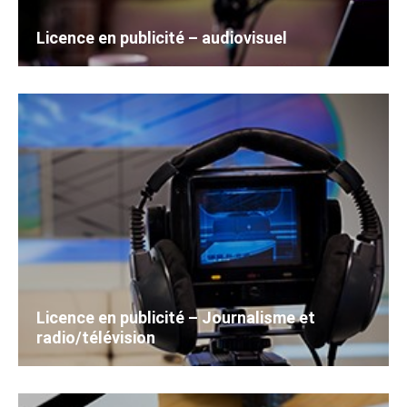
Licence en publicité – audiovisuel
Licence en publicité – Journalisme et
radio/télévision