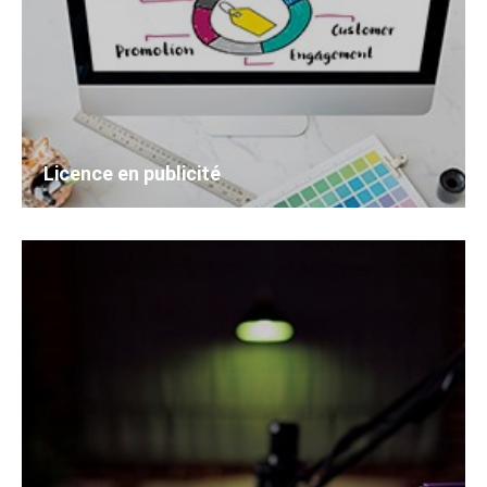
Licence en publicité