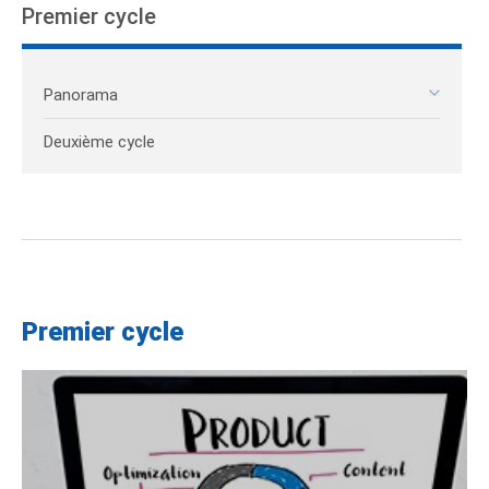
Premier cycle
Panorama
Deuxième cycle
Premier cycle