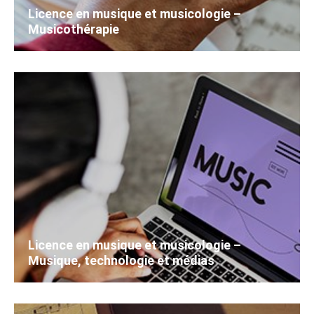
Licence en musique et musicologie –
Musicothérapie
Licence en musique et musicologie –
Musique, technologie et médias