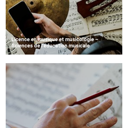
Licence en musique et musicologie –
Sciences de l’éducation musicale