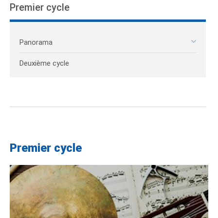
Premier cycle
Panorama
Deuxième cycle
Premier cycle