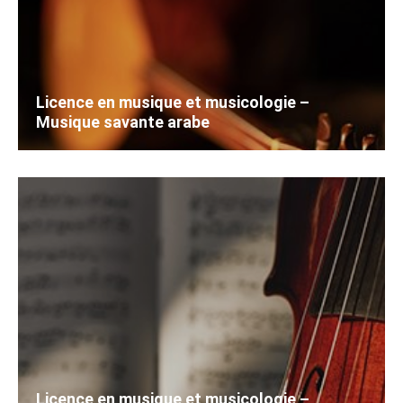
Licence en musique et musicologie –
Musique savante arabe
Licence en musique et musicologie –