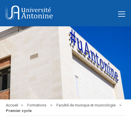
Accueil
Formations
Faculté de musique et musicologie
Premier cycle