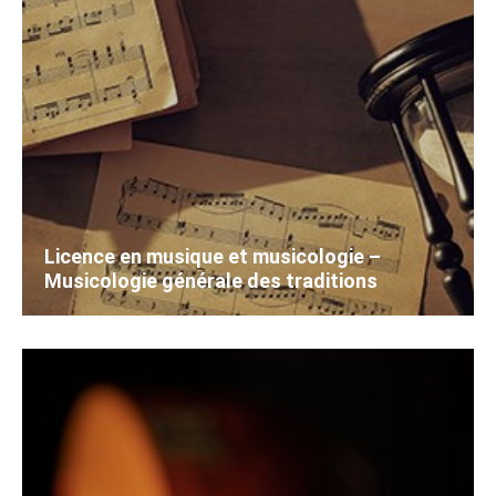
Licence en musique et musicologie –
Musicologie générale des traditions