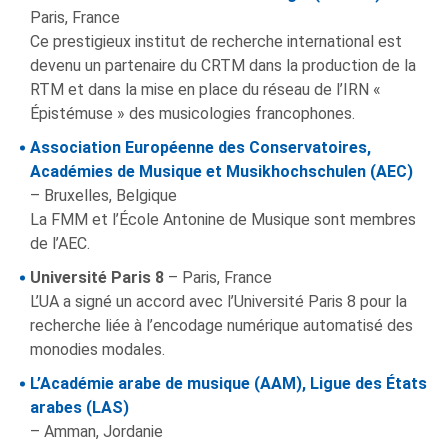
Paris, France
Ce prestigieux institut de recherche international est
devenu un partenaire du CRTM dans la production de la
RTM et dans la mise en place du réseau de l’IRN «
Épistémuse » des musicologies francophones.
Association Européenne des Conservatoires,
Académies de Musique et Musikhochschulen (AEC)
– Bruxelles, Belgique
La FMM et l’École Antonine de Musique sont membres
de l’AEC.
Université Paris 8
– Paris, France
L’UA a signé un accord avec l’Université Paris 8 pour la
recherche liée à l’encodage numérique automatisé des
monodies modales.
L’Académie arabe de musique (AAM), Ligue des États
arabes (LAS)
– Amman, Jordanie