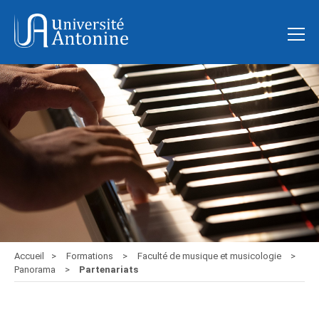
Accueil
Formations
Faculté de musique et musicologie
Panorama
Partenariats