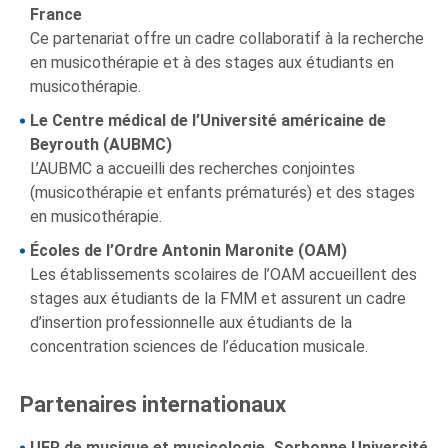
France
Ce partenariat offre un cadre collaboratif à la recherche
en musicothérapie et à des stages aux étudiants en
musicothérapie.
Le Centre médical de l’Université américaine de
Beyrouth (AUBMC)
L’AUBMC a accueilli des recherches conjointes
(musicothérapie et enfants prématurés) et des stages
en musicothérapie.
Écoles de l’Ordre Antonin Maronite (OAM)
Les établissements scolaires de l’OAM accueillent des
stages aux étudiants de la FMM et assurent un cadre
d’insertion professionnelle aux étudiants de la
concentration sciences de l’éducation musicale.
Partenaires internationaux
UFR de musique et musicologie, Sorbonne Université