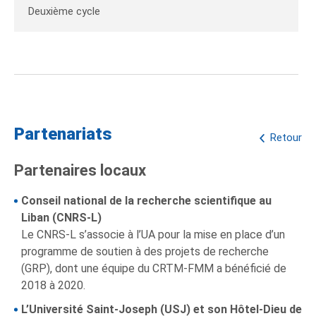
Deuxième cycle
Partenariats
Retour
Partenaires locaux
Conseil national de la recherche scientifique au
Liban (CNRS-L)
Le CNRS-L s’associe à l’UA pour la mise en place d’un
programme de soutien à des projets de recherche
(GRP), dont une équipe du CRTM-FMM a bénéficié de
2018 à 2020.
L’Université Saint-Joseph (USJ) et son Hôtel-Dieu de