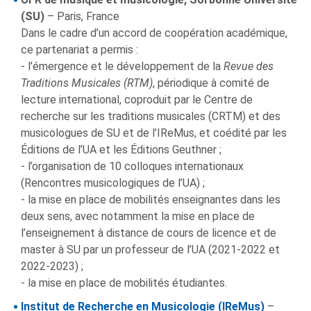
(SU)
– Paris, France
Dans le cadre d’un accord de coopération académique,
ce partenariat a permis :
- l’émergence et le développement de la
Revue des
Traditions Musicales (RTM)
, périodique à comité de
lecture international, coproduit par le Centre de
recherche sur les traditions musicales (CRTM) et des
musicologues de SU et de l’IReMus, et coédité par les
Éditions de l’UA et les Éditions Geuthner ;
- l’organisation de 10 colloques internationaux
(Rencontres musicologiques de l’UA) ;
- la mise en place de mobilités enseignantes dans les
deux sens, avec notamment la mise en place de
l’enseignement à distance de cours de licence et de
master à SU par un professeur de l’UA (2021-2022 et
2022-2023) ;
- la mise en place de mobilités étudiantes.
Institut de Recherche en Musicologie (IReMus)
–