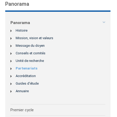
Panorama
Panorama
Histoire
Mission, vision et valeurs
Message du doyen
Conseils et comités
Unité de recherche
Partenariats
Accréditation
Guides d’étude
Annuaire
Premier cycle