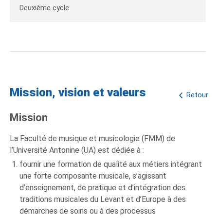
Deuxième cycle
Mission, vision et valeurs
Retour
Mission
La Faculté de musique et musicologie (FMM) de
l’Université Antonine (UA) est dédiée à :
fournir une formation de qualité aux métiers intégrant
une forte composante musicale, s’agissant
d’enseignement, de pratique et d’intégration des
traditions musicales du Levant et d’Europe à des
démarches de soins ou à des processus