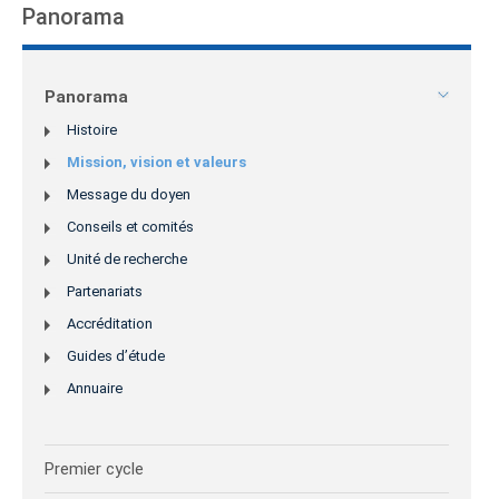
Panorama
Panorama
Histoire
Mission, vision et valeurs
Message du doyen
Conseils et comités
Unité de recherche
Partenariats
Accréditation
Guides d’étude
Annuaire
Premier cycle