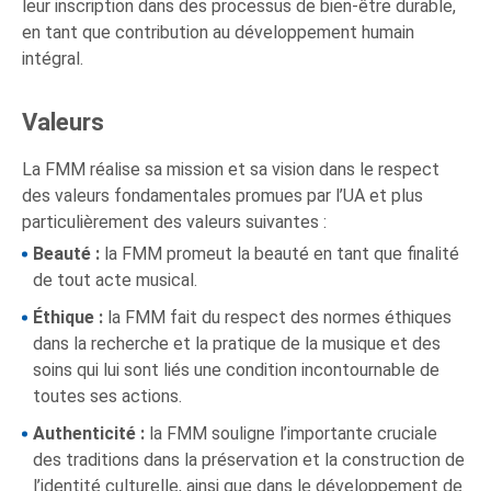
leur inscription dans des processus de bien-être durable,
en tant que contribution au développement humain
intégral.
Valeurs
La FMM réalise sa mission et sa vision dans le respect
des valeurs fondamentales promues par l’UA et plus
particulièrement des valeurs suivantes :
Beauté :
la FMM promeut la beauté en tant que finalité
de tout acte musical.
Éthique :
la FMM fait du respect des normes éthiques
dans la recherche et la pratique de la musique et des
soins qui lui sont liés une condition incontournable de
toutes ses actions.
Authenticité :
la FMM souligne l’importante cruciale
des traditions dans la préservation et la construction de
l’identité culturelle, ainsi que dans le développement de