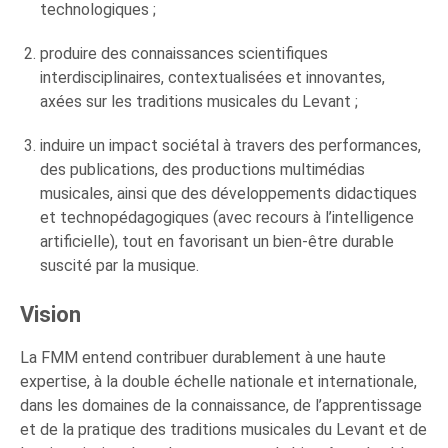
technologiques ;
produire des connaissances scientifiques
interdisciplinaires, contextualisées et innovantes,
axées sur les traditions musicales du Levant ;
induire un impact sociétal à travers des performances,
des publications, des productions multimédias
musicales, ainsi que des développements didactiques
et technopédagogiques (avec recours à l’intelligence
artificielle), tout en favorisant un bien-être durable
suscité par la musique.
Vision
La FMM entend contribuer durablement à une haute
expertise, à la double échelle nationale et internationale,
dans les domaines de la connaissance, de l’apprentissage
et de la pratique des traditions musicales du Levant et de