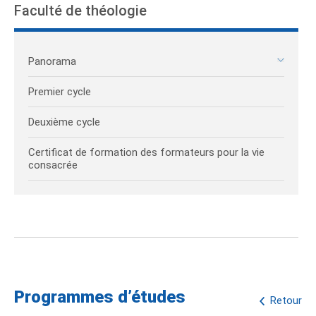
Faculté de théologie
Panorama
Premier cycle
Deuxième cycle
Certificat de formation des formateurs pour la vie
consacrée
Programmes d’études
Retour