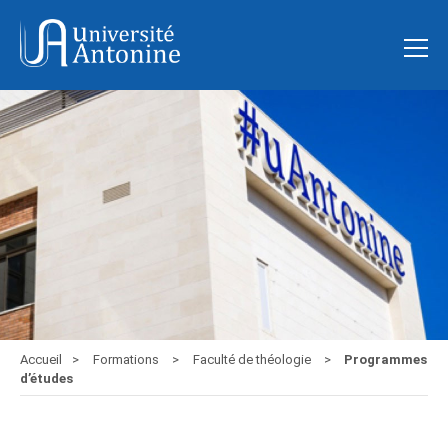
Accueil
Formations
Faculté de théologie
Programmes
d’études