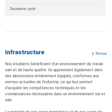
Deuxième cycle
Infrastructure
Retour
Nos étudiants bénéficient d’un environnement de travail
sain et de haute qualité. Ils apprennent également dans
des laboratoires entièrement équipés, conformes aux
normes actuelles de l’industrie, ce qui leur permet
d’acquérir les compétences techniques et les
connaissances nécessaires dans un environnement sûr et
sain.
La majorité de nos cours magistraux et de nos cours de