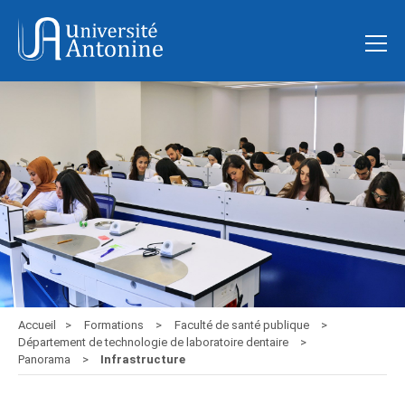
Accueil
Formations
Faculté de santé publique
Département de technologie de laboratoire dentaire
Panorama
Infrastructure