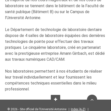
laboratoire se tiennent dans le bâtiment de la Faculté de
santé publique (Bâtiment B) ou sur le Campus de
l’Université Antonine.
Le Département de technologie de laboratoire dentaire
dispose de 4 salles de laboratoire équipées des dernières
technologies de pointe pour effectuer des travaux
pratiques. Le cinquième laboratoire, créé en partenariat
avec la prestigieuse entreprise Amann Girrbach, est dédié
aux travaux numériques CAD/CAM.
Nos laboratoires permettent à nos étudiants de réaliser
leur travail individuellement et leur fournissent les
compétences techniques essentielles dans le milieu
professionnel.
© 2026 - Site officiel de l’Université Antonine |
Index (A-Z)
|