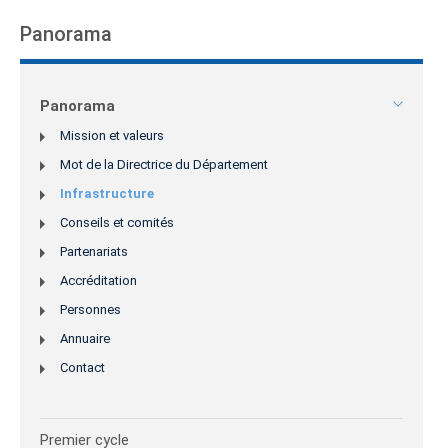
Panorama
Panorama
Mission et valeurs
Mot de la Directrice du Département
Infrastructure
Conseils et comités
Partenariats
Accréditation
Personnes
Annuaire
Contact
Premier cycle