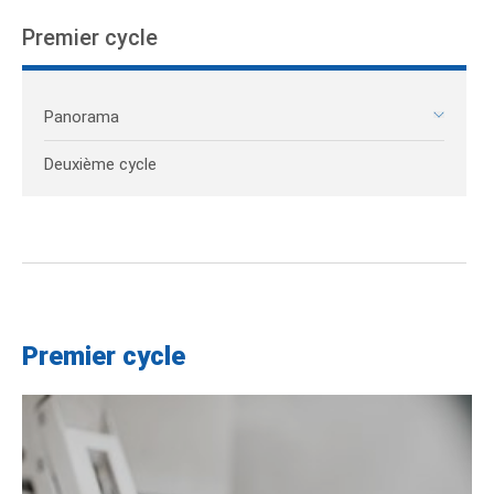
Premier cycle
Panorama
Deuxième cycle
Premier cycle