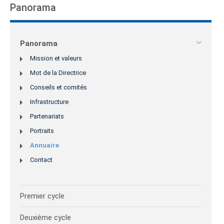
Panorama
Panorama
Mission et valeurs
Mot de la Directrice
Conseils et comités
Infrastructure
Partenariats
Portraits
Annuaire
Contact
Premier cycle
Deuxième cycle