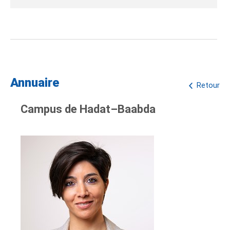
Annuaire
Retour
Campus de Hadat–Baabda