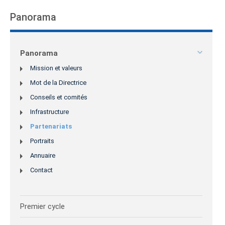
Panorama
Panorama
Mission et valeurs
Mot de la Directrice
Conseils et comités
Infrastructure
Partenariats
Portraits
Annuaire
Contact
Premier cycle