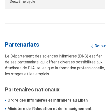
Deuxième cycle
Partenariats
Retour
Le Département des sciences infirmières (DNS) est fier
de ses partenariats, qui offrent diverses possibilités aux
étudiants de l’UA, telles que la formation professionnelle,
les stages et les emplois.
Partenaires nationaux
Ordre des infirmières et infirmiers au Liban
Ministère de l’éducation et de l’enseignement