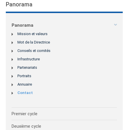
Panorama
Panorama
Mission et valeurs
Mot de la Directrice
Conseils et comités
Infrastructure
Partenariats
Portraits
Annuaire
Contact
Premier cycle
Deuxième cycle