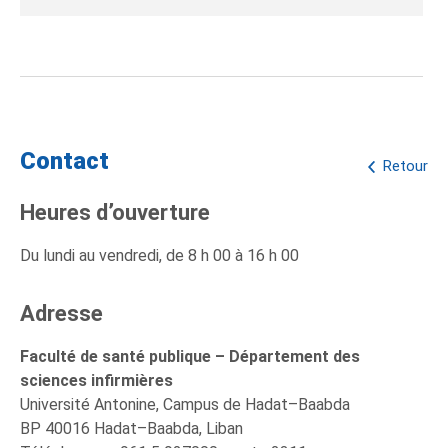
Contact
Retour
Heures d’ouverture
Du lundi au vendredi, de 8 h 00 à 16 h 00
Adresse
Faculté de santé publique – Département des
sciences infirmières
Université Antonine, Campus de Hadat–Baabda
BP 40016 Hadat–Baabda, Liban