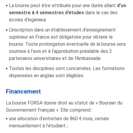
La bourse peut être attribuée pour une durée allant
d’un
semestre à 4 semestres d’études
dans le cas des
écoles d’ingénieur.
L’inscription dans un établissement d’enseignement
supérieur en France est obligatoire pour obtenir la
bourse. Toute prolongation éventuelle de la bourse sera
soumise à l’avis et à l’approbation préalable des 2
partenaires universitaires et de l’Ambassade.
Toutes les disciplines sont concernées. Les formations
dispensées en anglais sont éligibles.
Financement
La bourse FORSA donne droit au statut de « Boursier du
Gouvernement Français ». Elle comprend :
une allocation d’entretien de 860 € mois, versée
mensuellement à l’étudiant ;