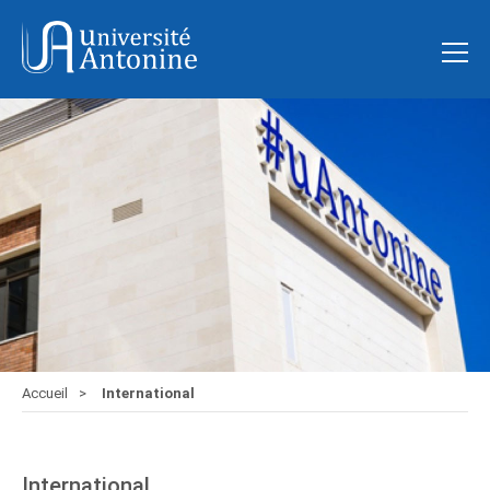
Accueil
International
International