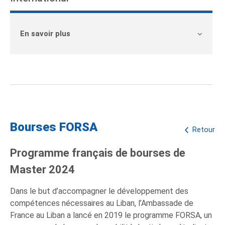
En savoir plus
Bourses FORSA
Retour
Programme français de bourses de
Master 2024
Dans le but d’accompagner le développement des
compétences nécessaires au Liban, l’Ambassade de
France au Liban a lancé en 2019 le programme FORSA, un