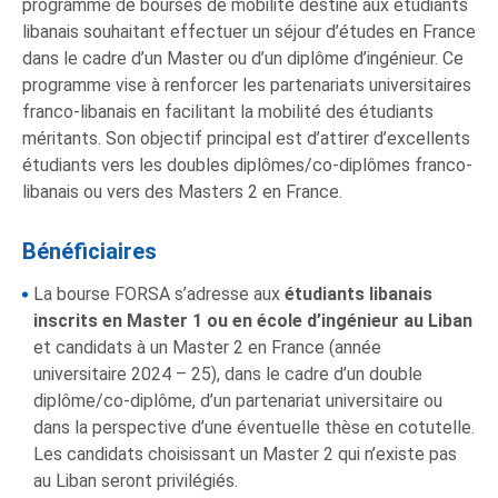
programme de bourses de mobilité destiné aux étudiants
libanais souhaitant effectuer un séjour d’études en France
dans le cadre d’un Master ou d’un diplôme d’ingénieur. Ce
programme vise à renforcer les partenariats universitaires
franco-libanais en facilitant la mobilité des étudiants
méritants. Son objectif principal est d’attirer d’excellents
étudiants vers les doubles diplômes/co-diplômes franco-
libanais ou vers des Masters 2 en France.
Bénéficiaires
La bourse FORSA s’adresse aux
étudiants libanais
inscrits en Master 1 ou en école d’ingénieur au Liban
et candidats à un Master 2 en France (année
universitaire 2024 – 25), dans le cadre d’un double
diplôme/co-diplôme, d’un partenariat universitaire ou
dans la perspective d’une éventuelle thèse en cotutelle.
Les candidats choisissant un Master 2 qui n’existe pas
au Liban seront privilégiés.