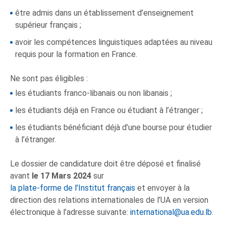
être admis dans un établissement d’enseignement
supérieur français ;
avoir les compétences linguistiques adaptées au niveau
requis pour la formation en France.
Ne sont pas éligibles :
les étudiants franco-libanais ou non libanais ;
les étudiants déjà en France ou étudiant à l’étranger ;
les étudiants bénéficiant déjà d’une bourse pour étudier
à l’étranger.
Le dossier de candidature doit être déposé et finalisé
avant
le 17 Mars 2024
sur
la plate-forme de l’Institut français
et envoyer à la
direction des relations internationales de l’UA en version
électronique à l’adresse suivante:
international@ua.edu.lb
.