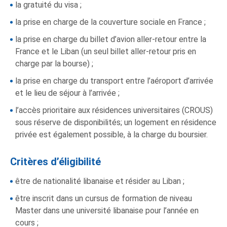
la gratuité du visa ;
la prise en charge de la couverture sociale en France ;
la prise en charge du billet d’avion aller-retour entre la
France et le Liban (un seul billet aller-retour pris en
charge par la bourse) ;
la prise en charge du transport entre l’aéroport d’arrivée
et le lieu de séjour à l’arrivée ;
l’accès prioritaire aux résidences universitaires (CROUS)
sous réserve de disponibilités; un logement en résidence
privée est également possible, à la charge du boursier.
Critères d’éligibilité
être de nationalité libanaise et résider au Liban ;
être inscrit dans un cursus de formation de niveau
Master dans une université libanaise pour l’année en
cours ;