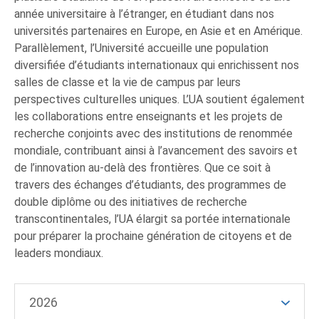
année universitaire à l’étranger, en étudiant dans nos
universités partenaires en Europe, en Asie et en Amérique.
Parallèlement, l’Université accueille une population
diversifiée d’étudiants internationaux qui enrichissent nos
salles de classe et la vie de campus par leurs
perspectives culturelles uniques. L’UA soutient également
les collaborations entre enseignants et les projets de
recherche conjoints avec des institutions de renommée
mondiale, contribuant ainsi à l’avancement des savoirs et
de l’innovation au-delà des frontières. Que ce soit à
travers des échanges d’étudiants, des programmes de
double diplôme ou des initiatives de recherche
transcontinentales, l’UA élargit sa portée internationale
pour préparer la prochaine génération de citoyens et de
leaders mondiaux.
2026