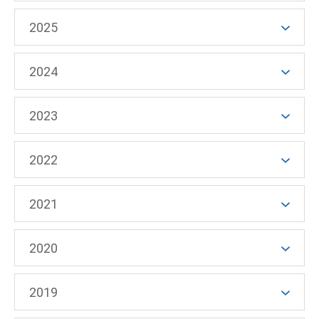
2025
2024
2023
2022
2021
2020
2019