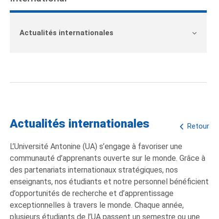
Actualités internationales
Actualités internationales
Retour
L’Université Antonine (UA) s’engage à favoriser une
communauté d’apprenants ouverte sur le monde. Grâce à
des partenariats internationaux stratégiques, nos
enseignants, nos étudiants et notre personnel bénéficient
d’opportunités de recherche et d’apprentissage
exceptionnelles à travers le monde. Chaque année,
plusieurs étudiants de l’UA passent un semestre ou une