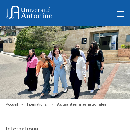
Accueil
International
Actualités internationales
International