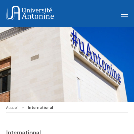
Accueil
International
International