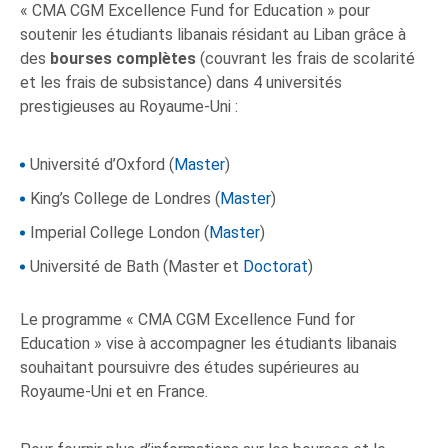
« CMA CGM Excellence Fund for Education » pour
soutenir les étudiants libanais résidant au Liban grâce à
des
bourses complètes
(couvrant les frais de scolarité
et les frais de subsistance) dans 4 universités
prestigieuses au Royaume-Uni :
Université d’Oxford (
Master
)
King’s College de Londres (
Master
)
Imperial College London (
Master
)
Université de Bath (Master et
Doctorat
)
Le programme « CMA CGM Excellence Fund for
Education » vise à accompagner les étudiants libanais
souhaitant poursuivre des études supérieures au
Royaume-Uni et en France.