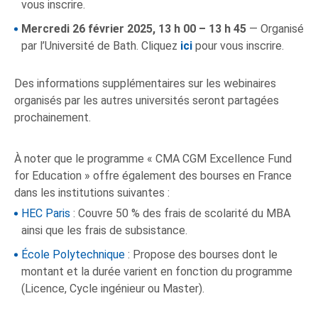
vous inscrire.
Mercredi 26 février 2025, 13 h 00 – 13 h 45
— Organisé
par l’Université de Bath. Cliquez
ici
pour vous inscrire.
Des informations supplémentaires sur les webinaires
organisés par les autres universités seront partagées
prochainement.
À noter que le programme « CMA CGM Excellence Fund
for Education » offre également des bourses en France
dans les institutions suivantes :
HEC Paris
: Couvre 50 % des frais de scolarité du MBA
ainsi que les frais de subsistance.
École Polytechnique
: Propose des bourses dont le
montant et la durée varient en fonction du programme
(Licence, Cycle ingénieur ou Master).