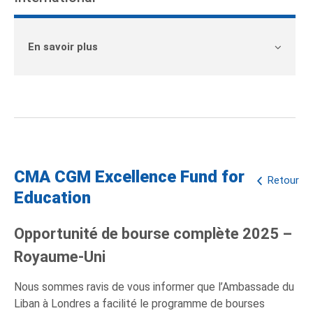
En savoir plus
CMA CGM Excellence Fund for
Retour
Education
Opportunité de bourse complète 2025 –
Royaume-Uni
Nous sommes ravis de vous informer que l’Ambassade du
Liban à Londres a facilité le programme de bourses