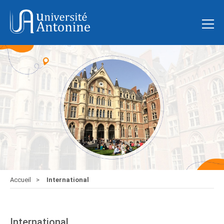
Accueil
International
International