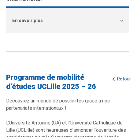
En savoir plus
Programme de mobilité
Retour
d’études UCLille 2025 – 26
Découvrez un monde de possibilités grâce à nos
partenariats internationaux !
L’Université Antonine (UA) et l’Université Catholique de
Lille (UCLille) sont heureuses d’annoncer l’ouverture des