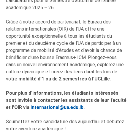
candidatures pour le Semestre d’automne de l’année
académique 2025 – 26.
Grâce à notre accord de partenariat, le Bureau des
relations internationales (OIR) de l’UA offre une
opportunité exceptionnelle à tous les étudiants du
premier et du deuxième cycle de l’UA de participer à un
programme de mobilité d’études et d’avoir la chance de
bénéficier d’une bourse Erasmus+ ICM. Plongez-vous
dans un nouvel environnement académique, explorez une
culture dynamique et créez des liens durables lors de
votre
mobilité d’1 ou de 2 semestres à l’UCLille
.
Pour plus d’informations, les étudiants intéressés
sont invités à contacter les assistants de leur faculté
et l’OIR via
international@ua.edu.lb
.
Soumettez votre candidature dès aujourd’hui et débutez
votre aventure académique !