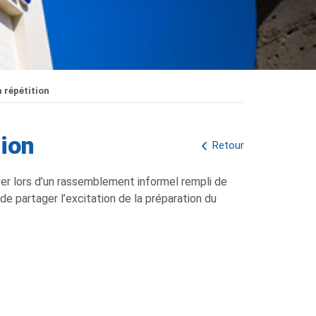
 répétition
ion
Retour
uver lors d’un rassemblement informel rempli de
e partager l’excitation de la préparation du