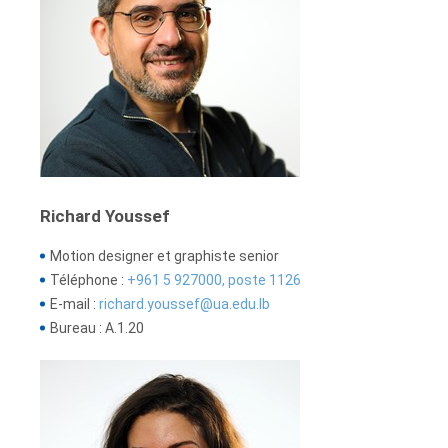
Richard Youssef
Motion designer et graphiste senior
Téléphone :
+961 5 927000, poste 1126
E-mail :
richard.youssef@ua.edu.lb
Bureau : A.1.20