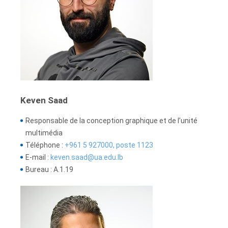
Keven Saad
Responsable de la conception graphique et de l’unité
multimédia
Téléphone :
+961 5 927000, poste 1123
E-mail :
keven.saad@ua.edu.lb
Bureau : A.1.19