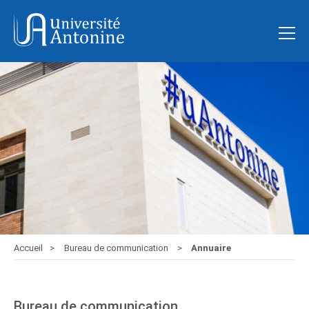
Accueil
Bureau de communication
Annuaire
Bureau de communication