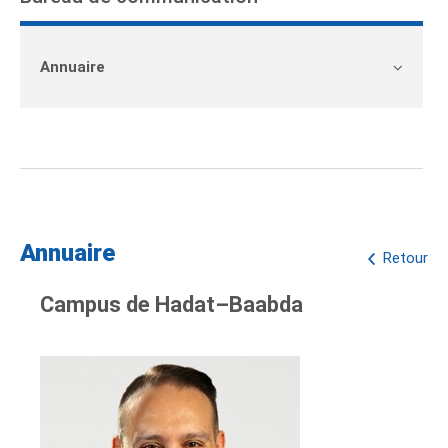
Annuaire
Annuaire
Retour
Campus de Hadat–Baabda