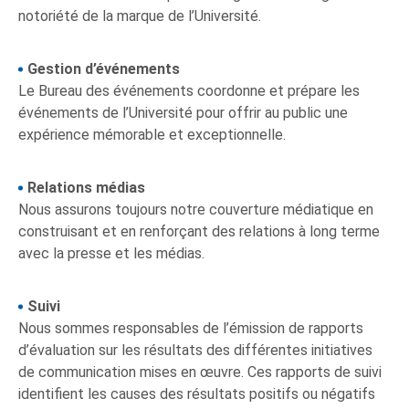
notoriété de la marque de l’Université.
Gestion d’événements
Le Bureau des événements coordonne et prépare les
événements de l’Université pour offrir au public une
expérience mémorable et exceptionnelle.
Relations médias
Nous assurons toujours notre couverture médiatique en
construisant et en renforçant des relations à long terme
avec la presse et les médias.
Suivi
Nous sommes responsables de l’émission de rapports
d’évaluation sur les résultats des différentes initiatives
de communication mises en œuvre. Ces rapports de suivi
identifient les causes des résultats positifs ou négatifs