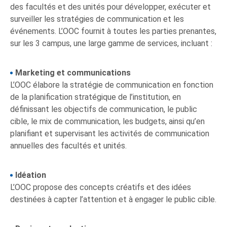
des facultés et des unités pour développer, exécuter et
surveiller les stratégies de communication et les
événements. L’OOC fournit à toutes les parties prenantes,
sur les 3 campus, une large gamme de services, incluant :
Marketing et communications
L’OOC élabore la stratégie de communication en fonction
de la planification stratégique de l’institution, en
définissant les objectifs de communication, le public
cible, le mix de communication, les budgets, ainsi qu’en
planifiant et supervisant les activités de communication
annuelles des facultés et unités.
Idéation
L’OOC propose des concepts créatifs et des idées
destinées à capter l’attention et à engager le public cible.