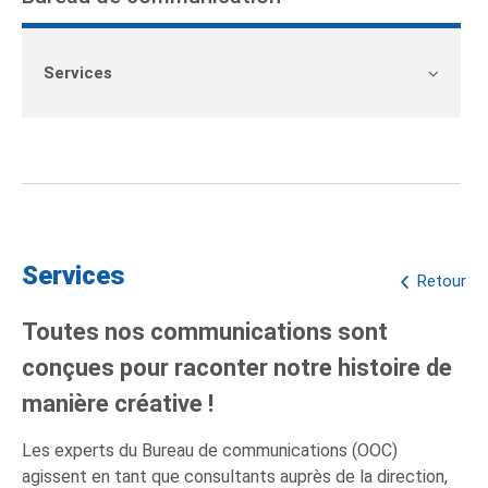
Services
Services
Retour
Toutes nos communications sont
conçues pour raconter notre histoire de
manière créative !
Les experts du Bureau de communications (OOC)
agissent en tant que consultants auprès de la direction,