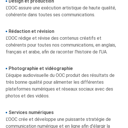
Design et production
L’OOC assure une exécution artistique de haute qualité,
cohérente dans toutes ses communications.
Rédaction et révision
L’OOC rédige et révise des contenus créatifs et
cohérents pour toutes nos communications, en anglais,
français et arabe, afin de raconter l’histoire de l’UA.
Photographie et vidéographie
L’équipe audiovisuelle du OOC produit des résultats de
très bonne qualité pour alimenter les différentes
plateformes numériques et réseaux sociaux avec des
photos et des vidéos.
Services numériques
L’OOC crée et développe une puissante stratégie de
communication numérique et en ligne afin d’élargir la