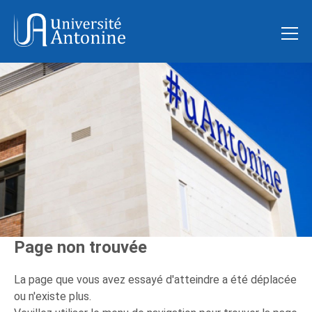
Page non trouvée
La page que vous avez essayé d'atteindre a été déplacée
ou n'existe plus.