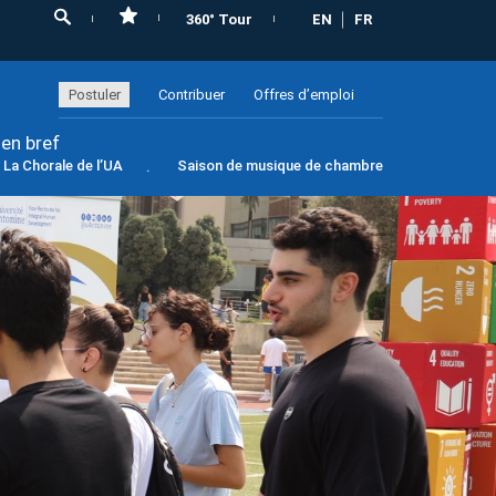
360° Tour
EN
FR
Postuler
Contribuer
Offres d’emploi
 en bref
La Chorale de l’UA
Saison de musique de chambre