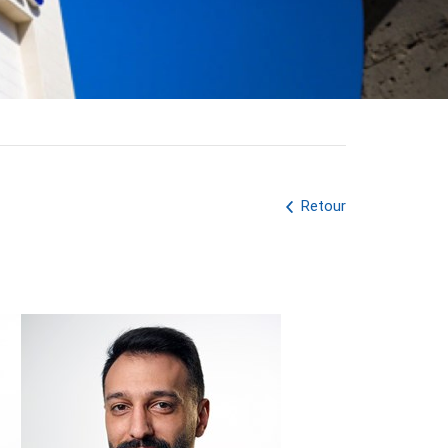
Retour