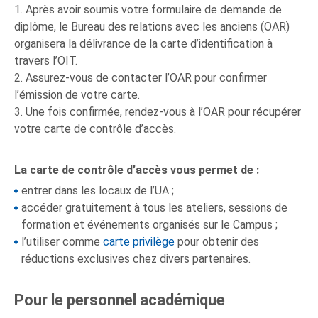
1. Après avoir soumis votre formulaire de demande de
diplôme, le Bureau des relations avec les anciens (OAR)
organisera la délivrance de la carte d’identification à
travers l’OIT.
2. Assurez-vous de contacter l’OAR pour confirmer
l’émission de votre carte.
3. Une fois confirmée, rendez-vous à l’OAR pour récupérer
votre carte de contrôle d’accès.
La carte de contrôle d’accès vous permet de :
entrer dans les locaux de l’UA ;
accéder gratuitement à tous les ateliers, sessions de
formation et événements organisés sur le Campus ;
l’utiliser comme
carte
p
rivilège
pour obtenir des
réductions exclusives chez divers partenaires.
Pour le personnel académique