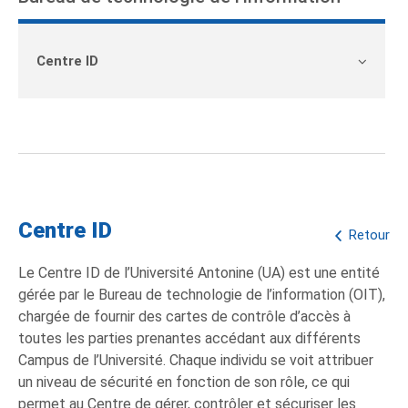
Centre ID
Centre ID
Retour
Le Centre ID de l’Université Antonine (UA) est une entité
gérée par le Bureau de technologie de l’information (OIT),
chargée de fournir des cartes de contrôle d’accès à
toutes les parties prenantes accédant aux différents
Campus de l’Université. Chaque individu se voit attribuer
un niveau de sécurité en fonction de son rôle, ce qui
permet au Centre de gérer, contrôler et sécuriser les