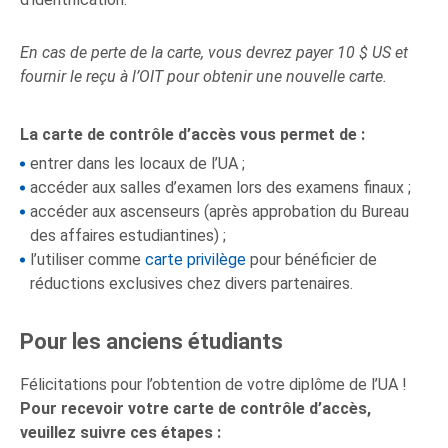
En cas de perte de la carte, vous devrez payer 10 $ US et
fournir le reçu à l’OIT pour obtenir une nouvelle carte.
La carte de contrôle d’accès vous permet de :
entrer dans les locaux de l’UA ;
accéder aux salles d’examen lors des examens finaux ;
accéder aux ascenseurs (après approbation du Bureau
des affaires estudiantines) ;
l’utiliser comme
carte
p
rivilège
pour bénéficier de
réductions exclusives chez divers partenaires.
Pour les anciens étudiants
Félicitations pour l’obtention de votre diplôme de l’UA !
Pour recevoir votre carte de contrôle d’accès,
veuillez suivre ces étapes :