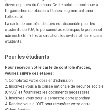
divers espaces du Campus. Cette solution contribue à
l’organisation de plusieurs tâches, augmentant ainsi
l’efficacité.
La carte de contrôle d’accès est disponible pour les
étudiants de l’UA, le personnel académique, le personnel
administratif, la haute direction, les invités et les anciens
étudiants.
Pour les étudiants
Pour recevoir votre carte de contrôle d’accès,
veuillez suivre ces étapes :
1. Complétez votre dossier d’admission.
2. Inscrivez-vous à la Caisse nationale de sécurité sociale
(CNSS) et fournissez les documents nécessaires.
3. Inscrivez-vous pour le semestre correspondant.
4. Rendez-vous à l’OIT pour récupérer votre carte
d’identification.