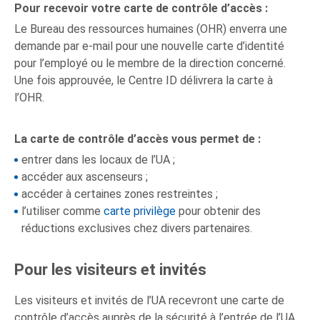
Pour recevoir votre carte de contrôle d’accès :
Le Bureau des ressources humaines (OHR) enverra une
demande par e-mail pour une nouvelle carte d’identité
pour l’employé ou le membre de la direction concerné.
Une fois approuvée, le Centre ID délivrera la carte à
l’OHR.
La carte de contrôle d’accès vous permet de :
entrer dans les locaux de l’UA ;
accéder aux ascenseurs ;
accéder à certaines zones restreintes ;
l’utiliser comme
carte
p
rivilège
pour obtenir des
réductions exclusives chez divers partenaires.
Pour les visiteurs et invités
Les visiteurs et invités de l’UA recevront une carte de
contrôle d’accès auprès de la sécurité à l’entrée de l’UA