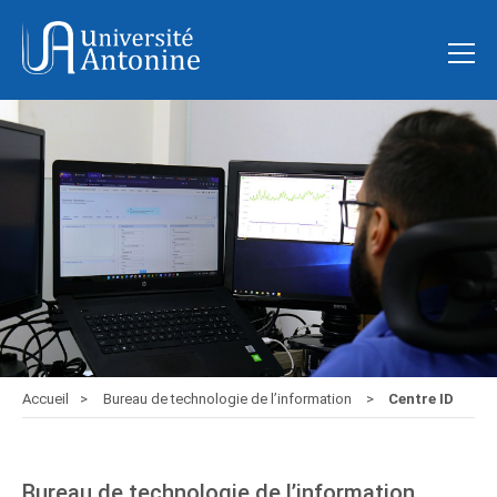
Accueil
Bureau de technologie de l’information
Centre ID
Bureau de technologie de l’information