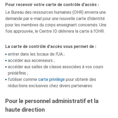
Pour recevoir votre carte de contrôle d’accès :
Le Bureau des ressources humaines (OHR) enverra une
demande par e-mail pour une nouvelle carte d’identité
pour les membres du corps enseignant concernés. Une
fois approuvée, le Centre ID délivrera la carte à l’OHR.
La carte de contrôle d’accès vous permet de :
entrer dans les locaux de l’UA ;
accéder aux ascenseurs ;
accéder aux salles de classe associées à vos cours
prédéfinis ;
l’utiliser comme
carte
p
rivilège
pour obtenir des
réductions exclusives chez divers partenaires.
Pour le personnel administratif et la
haute direction