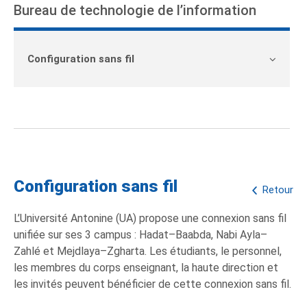
Bureau de technologie de l’information
Configuration sans fil
Configuration sans fil
Retour
L’Université Antonine (UA) propose une connexion sans fil
unifiée sur ses 3 campus : Hadat–Baabda, Nabi Ayla–
Zahlé et Mejdlaya–Zgharta. Les étudiants, le personnel,
les membres du corps enseignant, la haute direction et
les invités peuvent bénéficier de cette connexion sans fil.