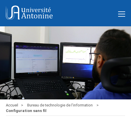
Accueil
Bureau de technologie de l’information
Configuration sans fil