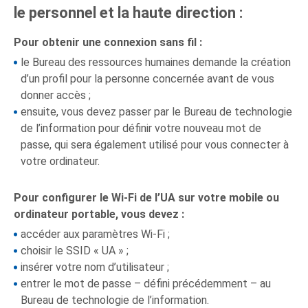
le personnel et la haute direction :
Pour obtenir une connexion sans fil :
le Bureau des ressources humaines demande la création
d’un profil pour la personne concernée avant de vous
donner accès ;
ensuite, vous devez passer par le Bureau de technologie
de l’information pour définir votre nouveau mot de
passe, qui sera également utilisé pour vous connecter à
votre ordinateur.
Pour configurer le Wi-Fi de l’UA sur votre mobile ou
ordinateur portable, vous devez :
accéder aux paramètres Wi-Fi ;
choisir le SSID « UA » ;
insérer votre nom d’utilisateur ;
entrer le mot de passe – défini précédemment – au
Bureau de technologie de l’information.