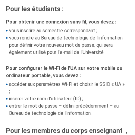
Pour les étudiants :
Pour obtenir une connexion sans fil, vous devez :
vous inscrire au semestre correspondant ;
vous rendre au Bureau de technologie de l’information
pour définir votre nouveau mot de passe, qui sera
également utilisé pour l’e-mail de l’Université.
Pour configurer le Wi-Fi de l’UA sur votre mobile ou
ordinateur portable, vous devez :
accéder aux paramètres Wi-Fi et choisir le SSID « UA »
;
insérer votre nom d’utilisateur (ID) ;
entrer le mot de passe – défini précédemment – au
Bureau de technologie de l’information.
Pour les membres du corps
enseignant
,