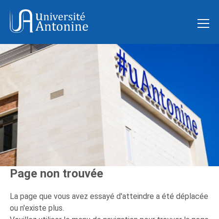
Page non trouvée
La page que vous avez essayé d'atteindre a été déplacée
ou n'existe plus.