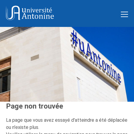
Page non trouvée
La page que vous avez essayé d'atteindre a été déplacée
ou n'existe plus.