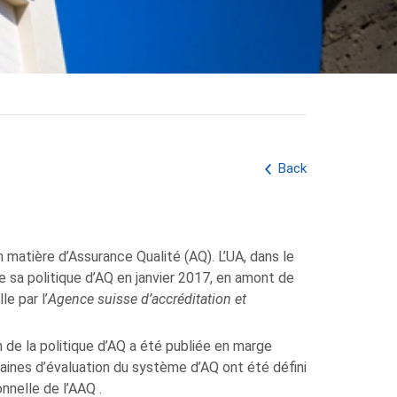
Back
 matière d’Assurance Qualité (AQ). L’UA, dans le
 sa politique d’AQ en janvier 2017, en amont de
le par l’
Agence suisse d’accréditation et
n de la politique d’AQ a été publiée en marge
maines d’évaluation du système d’AQ ont été défini
onnelle de l’AAQ .