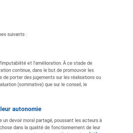
pes suivants :
’imputabilité et l’amélioration. À ce stade de
ration continue, dans le but de promouvoir les
e de porter des jugements sur les réalisations ou
luation (sommative) que sur le conseil, le
 leur autonomie
 un devoir moral partagé, poussant les acteurs à
 chose dans la qualité de fonctionnement de leur